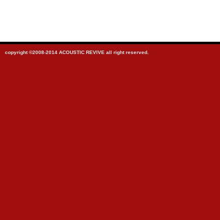
copyright ©2008-2014 ACOUSTIC REVIVE all right reserved.