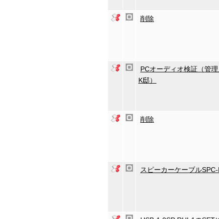
削除
PCオーディオ検証（管理
K邸）
削除
スピーカーケーブルSPC-