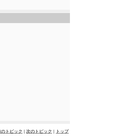
前のトピック
|
次のトピック
|
トップ