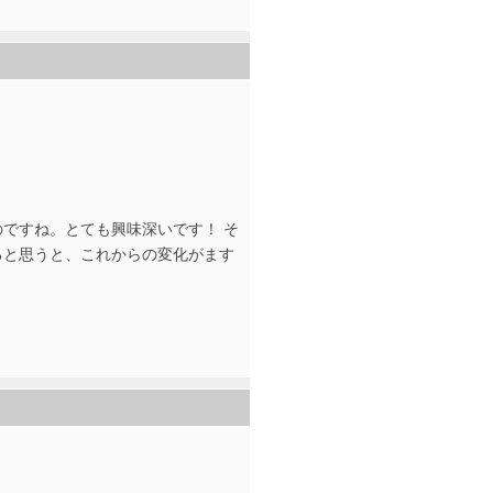
ですね。とても興味深いです！ そ
ると思うと、これからの変化がます