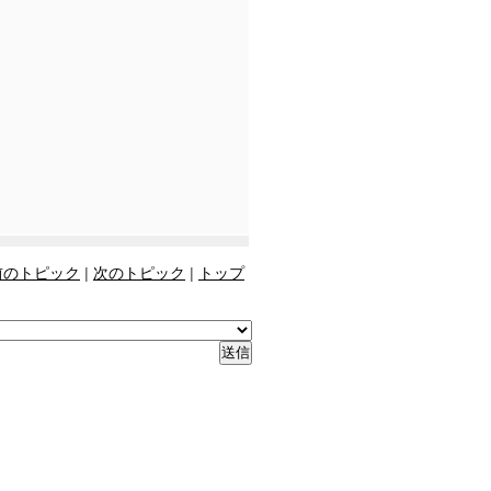
前のトピック
|
次のトピック
|
トップ