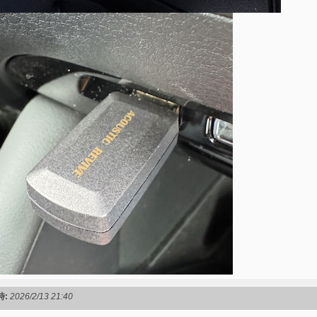
時:
2026/2/13 21:40