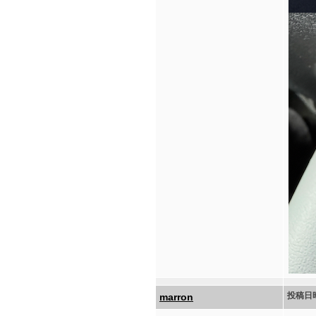
投稿日
marron