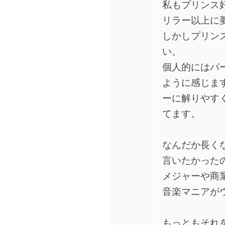
私もプリンス
リラー以上に
しかしプリン
い。
個人的にはパ
ように感じま
ーに解りやす
てます。
なんだか長く
言いたかった
メジャーや商
音楽マニアが
もっともそれ