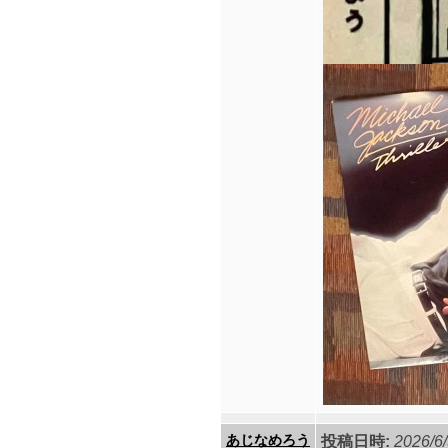
あじなめろう
投稿日時:
2026/6/