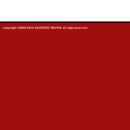
copyright ©2008-2014 ACOUSTIC REVIVE all right reserved.