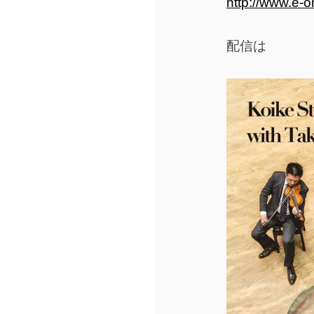
http://www.e-
配信は