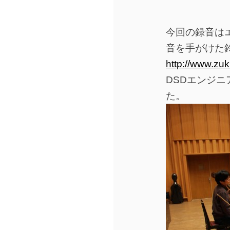
今回の録音は
音を手がけた
http://www.zuk
DSDエンジニ
た。