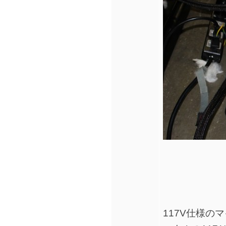
117V仕様のマ