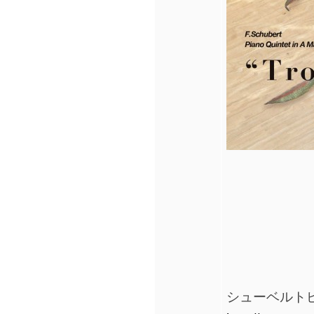
シューベルトピア