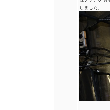
しました。