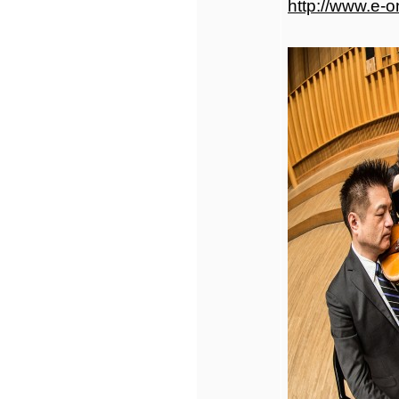
http://www.e-