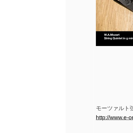
モーツァルト弦
http://www.e-