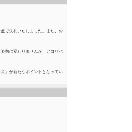
合点で失礼いたしました。また、お
る姿勢に変わりませんが、アコリバ
る音」が新たなポイントとなってい