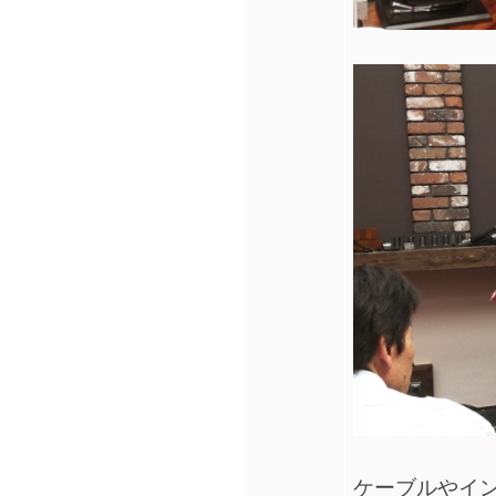
ケーブルやイ