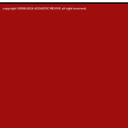
copyright ©2008-2014 ACOUSTIC REVIVE all right reserved.