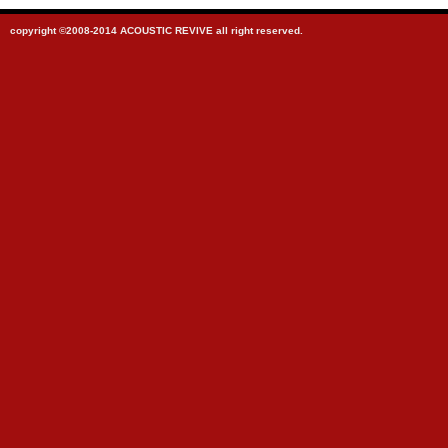
copyright ©2008-2014 ACOUSTIC REVIVE all right reserved.