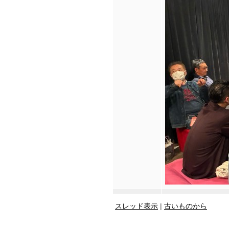
スレッド表示
|
古いものから