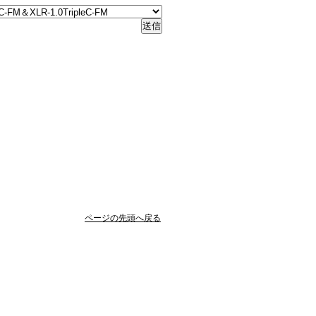
ページの先頭へ戻る