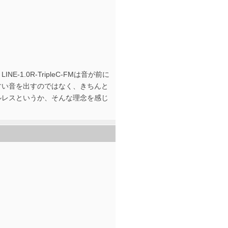
.0R-TripleC-FMは音が前に
すい音を出すのではなく、きちんと
ルレスというか、そんな理念を感じ