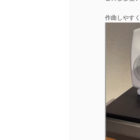
作曲しやすく