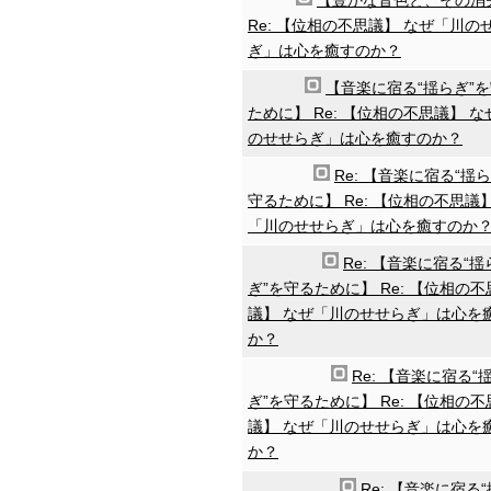
【豊かな音色と、その消
Re: 【位相の不思議】 なぜ「川の
ぎ」は心を癒すのか？
【音楽に宿る“揺らぎ”
ために】 Re: 【位相の不思議】 
のせせらぎ」は心を癒すのか？
Re: 【音楽に宿る“揺ら
守るために】 Re: 【位相の不思議
「川のせせらぎ」は心を癒すのか
Re: 【音楽に宿る“揺
ぎ”を守るために】 Re: 【位相の不
議】 なぜ「川のせせらぎ」は心を
か？
Re: 【音楽に宿る“
ぎ”を守るために】 Re: 【位相の不
議】 なぜ「川のせせらぎ」は心を
か？
Re: 【音楽に宿る