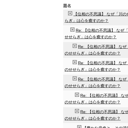
題名
【位相の不思議】 なぜ「川の
らぎ」は心を癒すのか？
Re: 【位相の不思議】 なぜ
せせらぎ」は心を癒すのか？
Re: 【位相の不思議】 なぜ
のせせらぎ」は心を癒すのか？
Re: 【位相の不思議】 なぜ
のせせらぎ」は心を癒すのか？
Re: 【位相の不思議】 なぜ
のせせらぎ」は心を癒すのか？
Re: 【位相の不思議】 な
のせせらぎ」は心を癒すのか？
Re: 【位相の不思議】 な
のせせらぎ」は心を癒すのか？