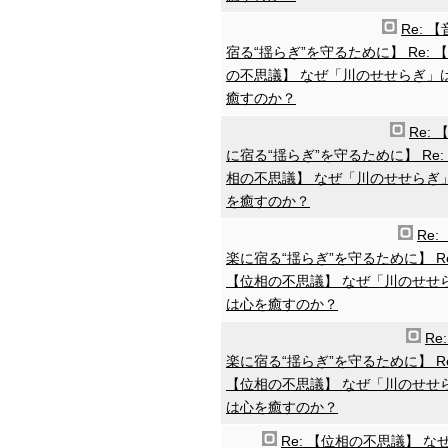
Re: 
宿る“揺らぎ”を守るために】 Re: 
の不思議】 なぜ「川のせせらぎ」
癒すのか？
Re: 
に宿る“揺らぎ”を守るために】 Re:
相の不思議】 なぜ「川のせせらぎ
を癒すのか？
Re:
楽に宿る“揺らぎ”を守るために】 Re
【位相の不思議】 なぜ「川のせせ
は心を癒すのか？
Re
楽に宿る“揺らぎ”を守るために】 Re
【位相の不思議】 なぜ「川のせせ
は心を癒すのか？
Re: 【位相の不思議】 な