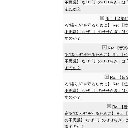
不思議】 なぜ「川のせせらぎ」は
すのか？
Re: 【音楽
る“揺らぎ”を守るために】 Re: 【
不思議】 なぜ「川のせせらぎ」は
すのか？
Re: 【音
る“揺らぎ”を守るために】 Re: 【
不思議】 なぜ「川のせせらぎ」は
すのか？
Re: 【
る“揺らぎ”を守るために】 Re: 【
不思議】 なぜ「川のせせらぎ」は
すのか？
Re: 【
宿る“揺らぎ”を守るために】 Re: 
の不思議】 なぜ「川のせせらぎ」
癒すのか？