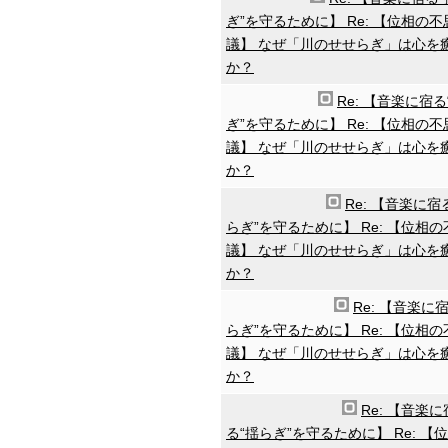
ぎ”を守るために】 Re: 【位相の不
議】 なぜ「川のせせらぎ」は心を
か？
Re: 【音楽に宿る
ぎ”を守るために】 Re: 【位相の不
議】 なぜ「川のせせらぎ」は心を
か？
Re: 【音楽に宿
らぎ”を守るために】 Re: 【位相の
議】 なぜ「川のせせらぎ」は心を
か？
Re: 【音楽に
らぎ”を守るために】 Re: 【位相の
議】 なぜ「川のせせらぎ」は心を
か？
Re: 【音楽に
る“揺らぎ”を守るために】 Re: 【