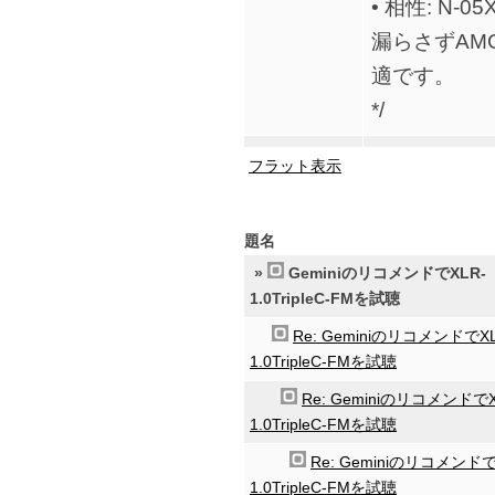
• 相性: N
漏らさずAM
適です。
*/
フラット表示
題名
»
GeminiのリコメンドでXLR-
1.0TripleC-FMを試聴
Re: GeminiのリコメンドでXL
1.0TripleC-FMを試聴
Re: GeminiのリコメンドでX
1.0TripleC-FMを試聴
Re: Geminiのリコメンドで
1.0TripleC-FMを試聴