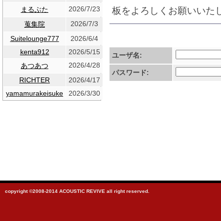
2026/7/23
板をよろしくお願いいた
まるぶた
2026/7/3
蒐集院
Suitelounge777
2026/6/4
kenta912
2026/5/15
ユーザ名:
2026/4/28
あつあつ
パスワード:
RICHTER
2026/4/17
yamamurakeisuke
2026/3/30
copyright ©2008-2014 ACOUSTIC REVIVE all right reserved.