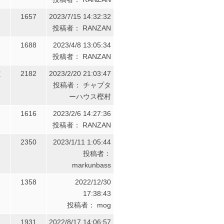
1657
2023/7/15 14:32:32
投稿者： RANZAN
1688
2023/4/8 13:05:34
投稿者： RANZAN
村
2182
2023/2/20 21:03:47
投稿者： チャプタ
ーハウス樫村
1616
2023/2/6 14:27:36
投稿者： RANZAN
2350
2023/1/11 1:05:44
投稿者：
markunbass
1358
2022/12/30
17:38:43
投稿者： mog
1931
2022/8/17 14:06:57