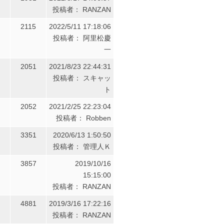
投稿者： RANZAN
2115
2022/5/11 17:18:06
投稿者： 阿里松慶
一
2051
2021/8/23 22:44:31
投稿者： スキャッ
ト
2052
2021/2/25 22:23:04
投稿者： Robben
3351
2020/6/13 1:50:50
投稿者： 管理人Ｋ
3857
2019/10/16
15:15:00
投稿者： RANZAN
4881
2019/3/16 17:22:16
投稿者： RANZAN