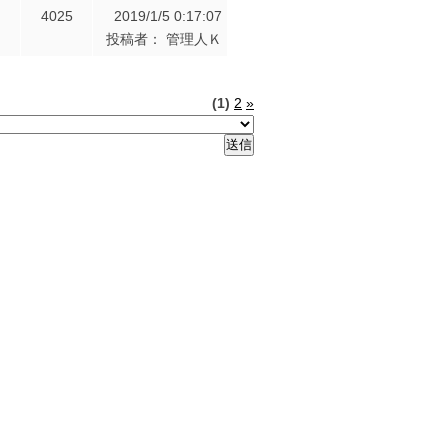
4025
2019/1/5 0:17:07
投稿者： 管理人Ｋ
(1)
2
»