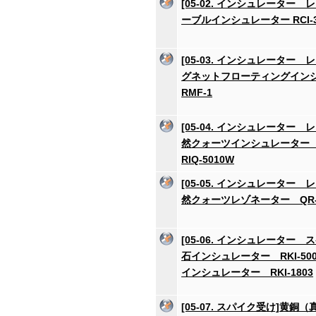
[05-02. インシュレーター 
ーブルインシュレーター RCI-3H
[05-03. インシュレーター 
グネットフローティングイ
RMF-1
[05-04. インシュレーター 
然クォーツインシュレーター RI
RIQ-5010W
[05-05. インシュレーター 
然クォーツレゾネーター QR-
[05-06. インシュレーター 
石インシュレーター RKI-50
インシュレーター RKI-1803
[05-07. スパイク受け]黄銅