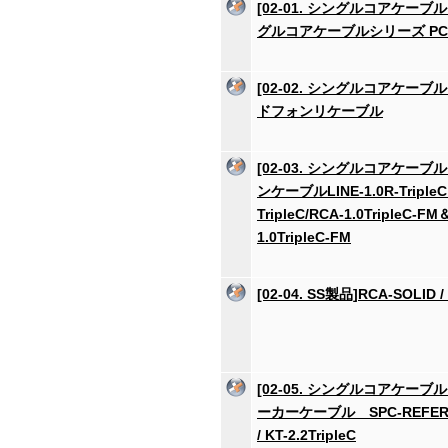
[02-01. シングルコアケーブ
グルコアケーブルシリーズ PC-tr
[02-02. シングルコアケーブ
ドフォンリケーブル
[02-03. シングルコアケーブ
ンケーブルLINE-1.0R-TripleC
TripleC/RCA-1.0TripleC-FM
1.0TripleC-FM
[02-04. SS製品]RCA-SOLID /
[02-05. シングルコアケーブ
ーカーケーブル SPC-REFEREN
/ KT-2.2TripleC