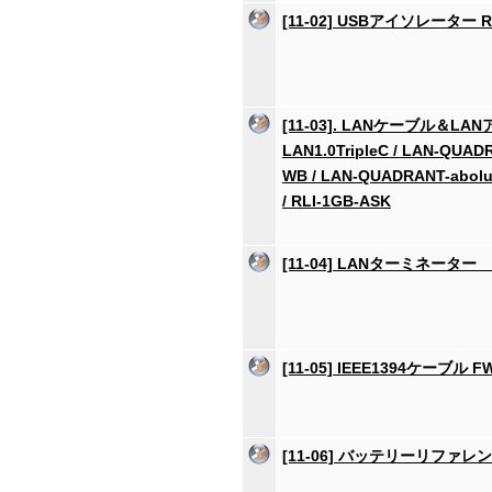
[11-02] USBアイソレーター RU
[11-03]. LANケーブル＆L
LAN1.0TripleC / LAN-QUADR
WB / LAN-QUADRANT-abolut
/ RLI-1GB-ASK
[11-04] LANターミネーター R
[11-05] IEEE1394ケーブル FW
[11-06] バッテリーリファレン