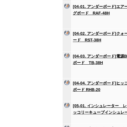
[04-01. アンダーボード]エ
グボード RAF-48H
[04-02. アンダーボード]ク
ード RST-38H
[04-03. アンダーボード]電
ボード TB-38H
[04-04. アンダーボード]ヒ
ボード RHB-20
[05-01. インシュレーター 
ッコリーキューブインシュレー