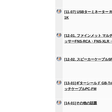
[11-07] USBターミネーター RUT
1K
[12-01. ファインメット マ
ッサーFNS-RCA・FNS-XLR・
[12-02. スピーカーケーブルSP
[13-01]ギターシールド GB-Tr
ッチケーブルPC-FM
[14-01]その他の話題