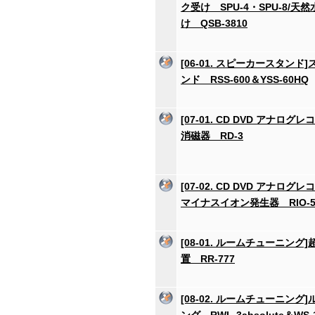
ク受け SPU-4・SPU-8/
け QSB-3810
[06-01. スピーカースタンド
ンド RSS-600＆YSS-60HQ
[07-01. CD DVD アナログ
消磁器 RD-3
[07-02. CD DVD アナログ
マイナスイオン発生器 RIO-5
[08-01. ルームチューニング
置 RR-777
[08-02. ルームチューニング