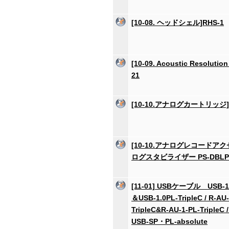
[10-08. ヘッドシェル]RHS-1
[10-09. Acoustic Resolution
21
[10-10.アナログカートリッジ]
[10-10.アナログレコードア
ログスタビライザー PS-DBLP
[11-01] USBケーブル USB-1.0
＆USB-1.0PL-TripleC / R-AU-
TripleC&R-AU-1-PL-TripleC 
USB-SP・PL-absolute