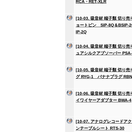
RCA・RET-XLR
[10-03. 吸音材 端子類 切り
ョートピン SIP-8Q＆BSI
IP-2Q
[10-04. 吸音材 端子類 切り
ュアシルクアブソーバー PSA-
[10-05. 吸音材 端子類 切り
グ RYG-1 バナナプラグ RBN
[10-06. 吸音材 端子類 切り
イワイヤーアダプター BWA-4
[10-07. アナログレコードア
ンテーブルシート RTS-30