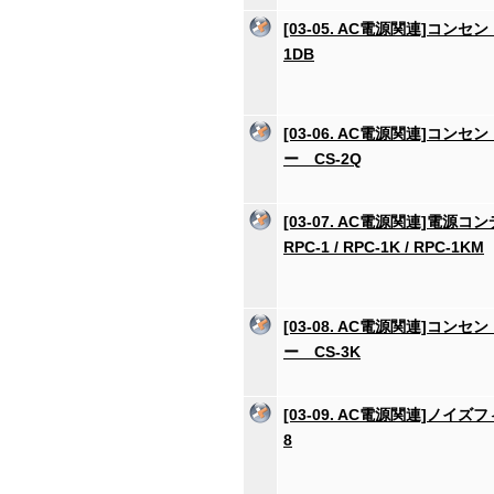
[03-05. AC電源関連]コンセ
1DB
[03-06. AC電源関連]コン
ー CS-2Q
[03-07. AC電源関連]電源
RPC-1 / RPC-1K / RPC-1KM
[03-08. AC電源関連]コン
ー CS-3K
[03-09. AC電源関連]ノイズフ
8