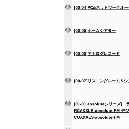
[00-04]PC&ネットワークオ
[00-05]ホームシアター
[00-06]アナログレコード
[00-07]リスニングルーム＆
[01-01 absoluteシリーズ] 
RCA&XLR-absolute-FM
COX&AES-absolute-FM