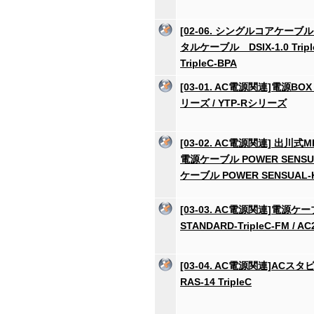
[02-06. シングルコアケーブ
タルケーブル DSIX-1.0 Tripl
TripleC-BPA
[03-01. AC電源関連]電源BOX
リーズ / YTP-Rシリーズ
[03-02. AC電源関連] 出川
電源ケーブル POWER SENSUA
ケーブル POWER SENSUAL-
[03-03. AC電源関連]電源ケ
STANDARD-TripleC-FM / AC2
[03-04. AC電源関連]ACス
RAS-14 TripleC