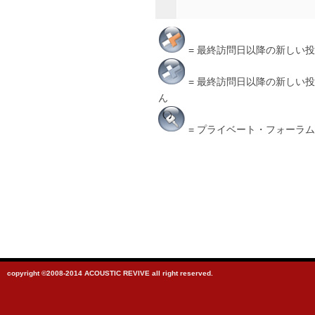
= 最終訪問日以降の新しい
= 最終訪問日以降の新しい
ん
= プライベート・フォーラム
copyright ©2008-2014 ACOUSTIC REVIVE all right reserved.