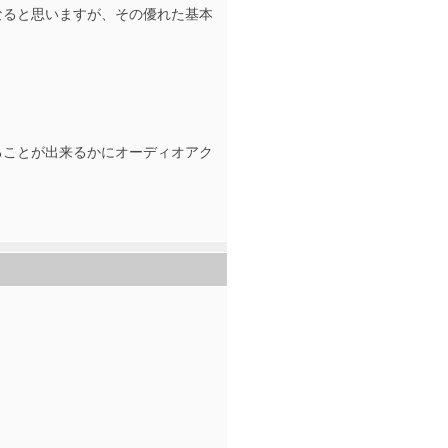
なると思いますが、その優れた基本
ることが出来るかにオーディオアク