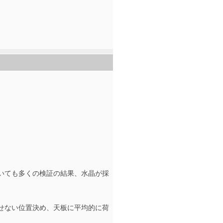
ついても多くの検証の結果、水晶が採
させない位置決め、天板に平均的に荷