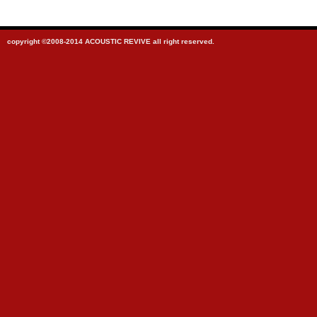
copyright ©2008-2014 ACOUSTIC REVIVE all right reserved.