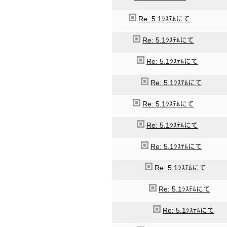
Re: 5.1ｼｽﾃﾑにて
Re: 5.1ｼｽﾃﾑにて
Re: 5.1ｼｽﾃﾑにて
Re: 5.1ｼｽﾃﾑにて
Re: 5.1ｼｽﾃﾑにて
Re: 5.1ｼｽﾃﾑにて
Re: 5.1ｼｽﾃﾑにて
Re: 5.1ｼｽﾃﾑにて
Re: 5.1ｼｽﾃﾑにて
Re: 5.1ｼｽﾃﾑにて