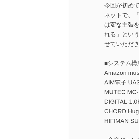
今回が初め
ネットで、
は変な主張
れる」とい
せていただ
■システム構
Amazon mus
AIM電子 UA3
MUTEC MC-
DIGITAL-1.
CHORD Hug
HIFIMAN S