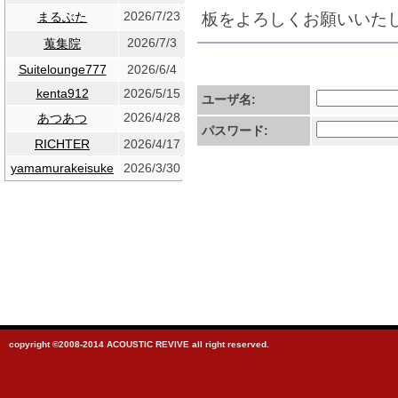
2026/7/23
板をよろしくお願いいた
まるぶた
2026/7/3
蒐集院
Suitelounge777
2026/6/4
kenta912
2026/5/15
ユーザ名:
2026/4/28
あつあつ
パスワード:
RICHTER
2026/4/17
yamamurakeisuke
2026/3/30
copyright ©2008-2014 ACOUSTIC REVIVE all right reserved.