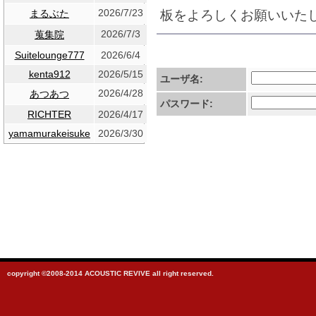
2026/7/23
板をよろしくお願いいた
まるぶた
2026/7/3
蒐集院
Suitelounge777
2026/6/4
kenta912
2026/5/15
ユーザ名:
2026/4/28
あつあつ
パスワード:
RICHTER
2026/4/17
yamamurakeisuke
2026/3/30
copyright ©2008-2014 ACOUSTIC REVIVE all right reserved.