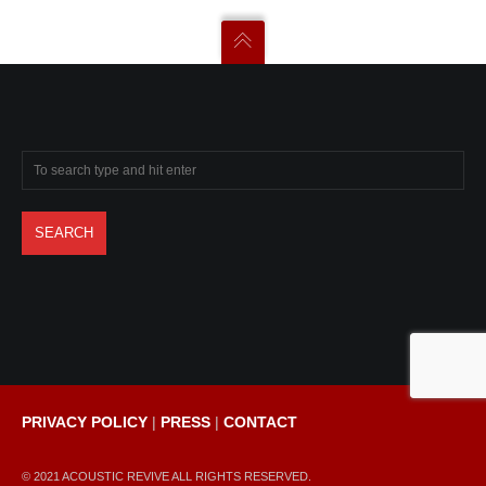
PRIVACY POLICY
|
PRESS
|
CONTACT
© 2021 ACOUSTIC REVIVE ALL RIGHTS RESERVED.