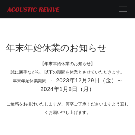
年末年始休業のお知らせ
【年末年始休業のお知らせ】
誠に勝手ながら、以下の期間を休業とさせていただきます。
2023年12月29日（金）～
年末年始休業期間 :
2024年1月8日（月）
ご迷惑をお掛けいたしますが、何卒ご了承くださいますよう宜し
くお願い申し上げます。