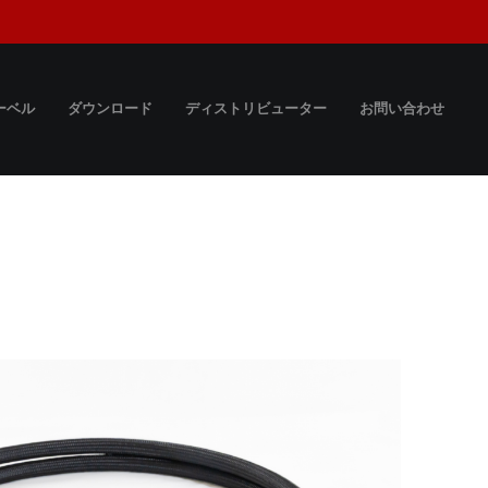
ーベル
ダウンロード
ディストリビューター
お問い合わせ