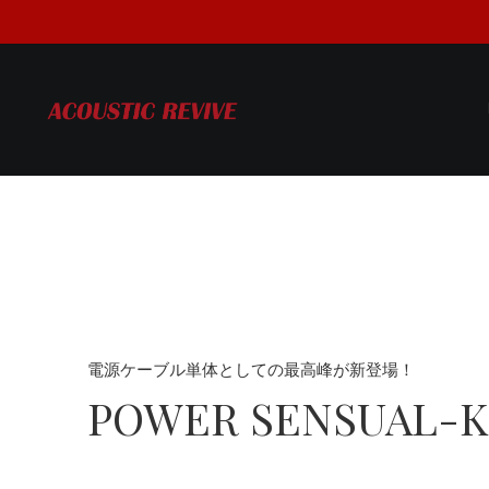
電源ケーブル単体としての最高峰が新登場！
POWER SENSUAL-K