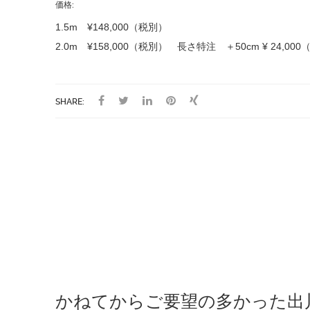
価格:
1.5m ¥148,000（税別）
2.0m ¥158,000（税別） 長さ特注 ＋50cm ¥ 24,00
SHARE:
かねてからご要望の多かった出