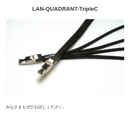
LAN-QUADRANT-TripleC
みなさまもぜひお試しください。