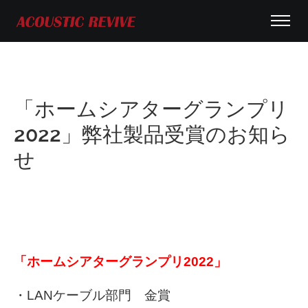
「ホームシアターグランプリ
2022」弊社製品受賞のお知ら
せ
「ホームシアターグランプリ2022」
・LANケーブル部門 金賞