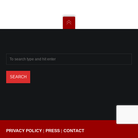
PRIVACY POLICY
|
PRESS
|
CONTACT